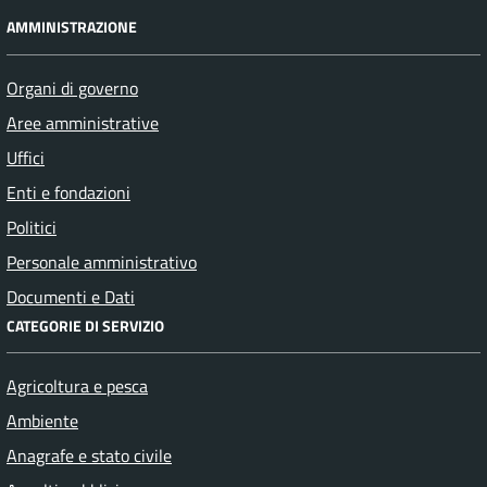
AMMINISTRAZIONE
Organi di governo
Aree amministrative
Uffici
Enti e fondazioni
Politici
Personale amministrativo
Documenti e Dati
CATEGORIE DI SERVIZIO
Agricoltura e pesca
Ambiente
Anagrafe e stato civile