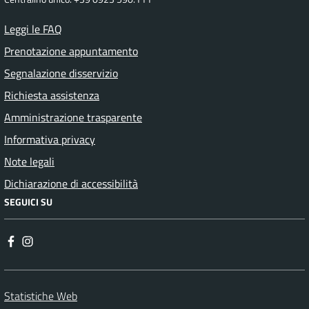
Leggi le FAQ
Prenotazione appuntamento
Segnalazione disservizio
Richiesta assistenza
Amministrazione trasparente
Informativa privacy
Note legali
Dichiarazione di accessibilità
SEGUICI SU
Statistiche Web