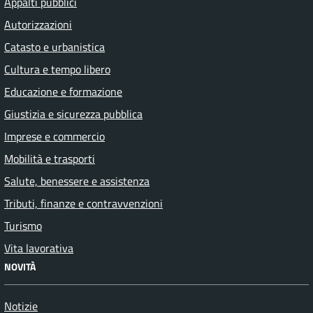
Appalti pubblici
Autorizzazioni
Catasto e urbanistica
Cultura e tempo libero
Educazione e formazione
Giustizia e sicurezza pubblica
Imprese e commercio
Mobilità e trasporti
Salute, benessere e assistenza
Tributi, finanze e contravvenzioni
Turismo
Vita lavorativa
NOVITÀ
Notizie