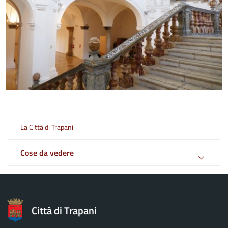
La Città di Trapani
Cose da vedere
Città di Trapani